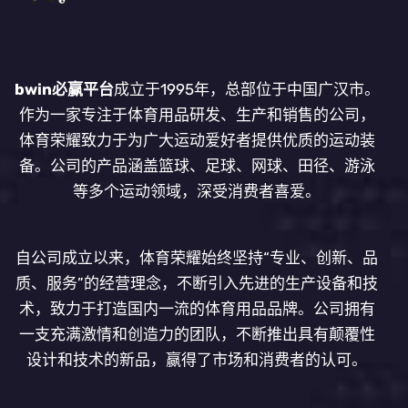
bwin必赢平台
成立于1995年，总部位于中国广汉市。
作为一家专注于体育用品研发、生产和销售的公司，
体育荣耀致力于为广大运动爱好者提供优质的运动装
备。公司的产品涵盖篮球、足球、网球、田径、游泳
等多个运动领域，深受消费者喜爱。
自公司成立以来，体育荣耀始终坚持“专业、创新、品
质、服务”的经营理念，不断引入先进的生产设备和技
术，致力于打造国内一流的体育用品品牌。公司拥有
一支充满激情和创造力的团队，不断推出具有颠覆性
设计和技术的新品，赢得了市场和消费者的认可。