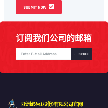
SUBMIT NOW
订阅我们公司的邮箱
SUBSCRIBE