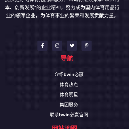
本、创新发展”的企业精神，努力成为国内体育用品行
业的领军企业，为体育事业的繁荣和发展贡献力量。
导航
介绍bwin必赢
体育热点
体育明星
集团服务
联系bwin必赢官网