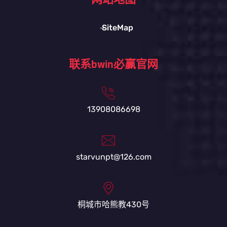
网站地图
SiteMap
联系bwin必赢官网
13908086698
starvunpt@126.com
桐城市哈熊教430号